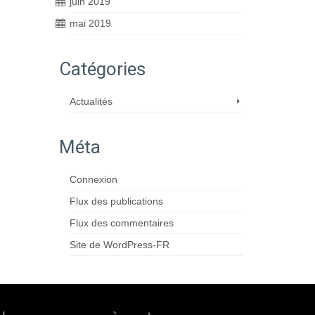
juin 2019
mai 2019
Catégories
Actualités
Méta
Connexion
Flux des publications
Flux des commentaires
Site de WordPress-FR