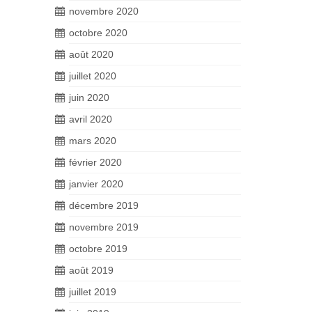
novembre 2020
octobre 2020
août 2020
juillet 2020
juin 2020
avril 2020
mars 2020
février 2020
janvier 2020
décembre 2019
novembre 2019
octobre 2019
août 2019
juillet 2019