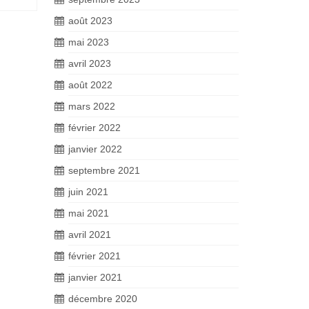
août 2023
mai 2023
avril 2023
août 2022
mars 2022
février 2022
janvier 2022
septembre 2021
juin 2021
mai 2021
avril 2021
février 2021
janvier 2021
décembre 2020