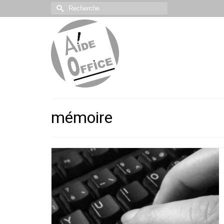
Rechercher :
mémoire