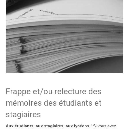
Frappe et/ou relecture des
mémoires des étudiants et
stagiaires
Aux étudiants, aux stagiaires, aux lycéens !
Si vous avez