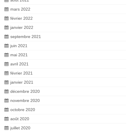
août 2022
mars 2022
février 2022
janvier 2022
septembre 2021
juin 2021
mai 2021
avril 2021
février 2021
janvier 2021
décembre 2020
novembre 2020
octobre 2020
août 2020
juillet 2020