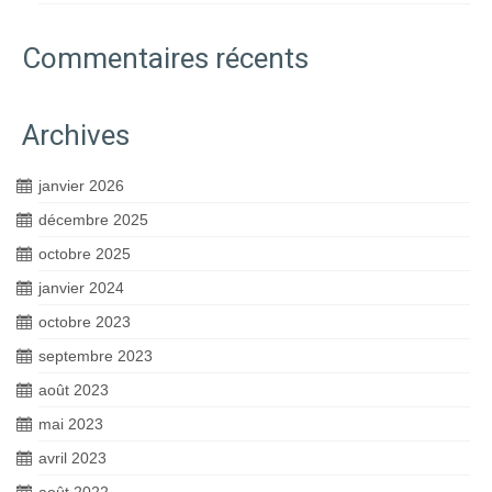
Commentaires récents
Archives
janvier 2026
décembre 2025
octobre 2025
janvier 2024
octobre 2023
septembre 2023
août 2023
mai 2023
avril 2023