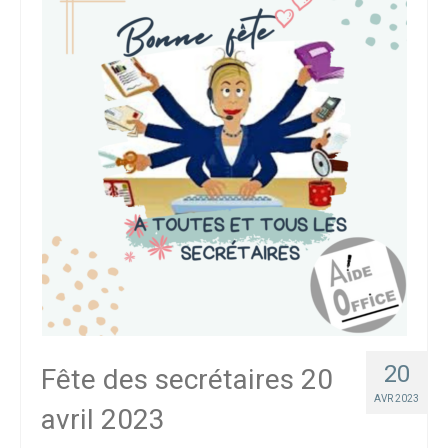
20
Fête des secrétaires 20
AVR 2023
avril 2023