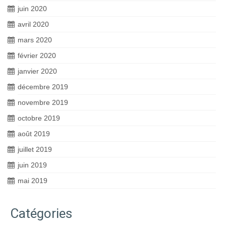
juin 2020
avril 2020
mars 2020
février 2020
janvier 2020
décembre 2019
novembre 2019
octobre 2019
août 2019
juillet 2019
juin 2019
mai 2019
Catégories