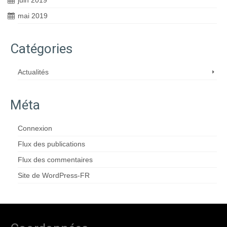
juin 2019
mai 2019
Catégories
Actualités
Méta
Connexion
Flux des publications
Flux des commentaires
Site de WordPress-FR