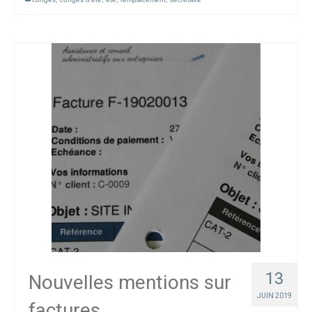
13
Nouvelles mentions sur
JUIN 2019
factures