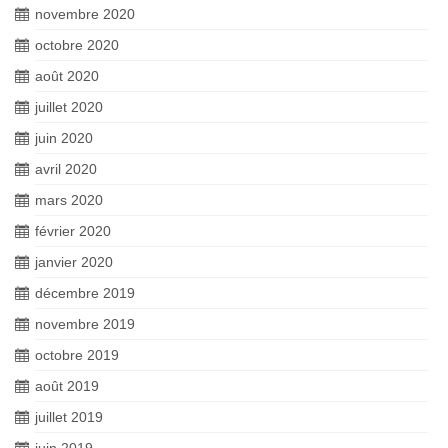
novembre 2020
octobre 2020
août 2020
juillet 2020
juin 2020
avril 2020
mars 2020
février 2020
janvier 2020
décembre 2019
novembre 2019
octobre 2019
août 2019
juillet 2019