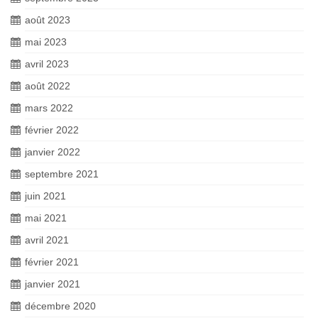
août 2023
mai 2023
avril 2023
août 2022
mars 2022
février 2022
janvier 2022
septembre 2021
juin 2021
mai 2021
avril 2021
février 2021
janvier 2021
décembre 2020