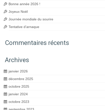
Bonne année 2026 !
Joyeux Noël
Journée mondiale du sourire
Tentative d’arnaque
Commentaires récents
Archives
janvier 2026
décembre 2025
octobre 2025
janvier 2024
octobre 2023
septembre 2023