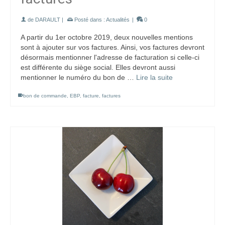
de
DARAULT
|
Posté dans :
Actualités
|
0
A partir du 1er octobre 2019, deux nouvelles mentions
sont à ajouter sur vos factures. Ainsi, vos factures devront
désormais mentionner l'adresse de facturation si celle-ci
est différente du siège social. Elles devront aussi
mentionner le numéro du bon de …
Lire la suite
bon de commande
,
EBP
,
facture
,
factures