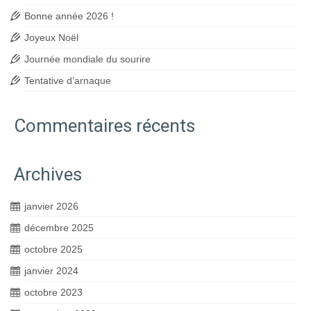
Bonne année 2026 !
Joyeux Noël
Journée mondiale du sourire
Tentative d’arnaque
Commentaires récents
Archives
janvier 2026
décembre 2025
octobre 2025
janvier 2024
octobre 2023