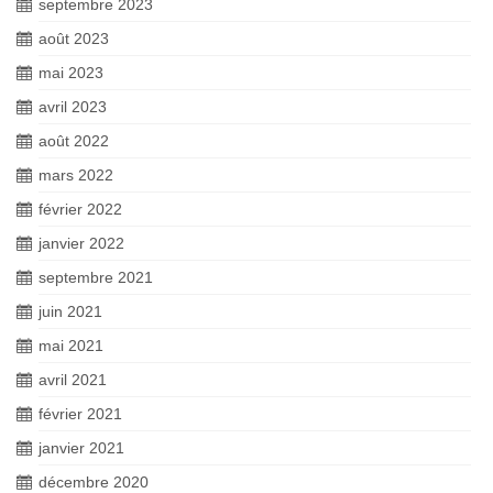
septembre 2023
août 2023
mai 2023
avril 2023
août 2022
mars 2022
février 2022
janvier 2022
septembre 2021
juin 2021
mai 2021
avril 2021
février 2021
janvier 2021
décembre 2020