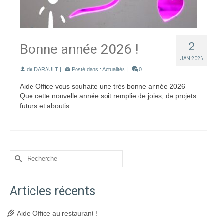
2
Bonne année 2026 !
JAN 2026
de
DARAULT
|
Posté dans :
Actualités
|
0
Aide Office vous souhaite une très bonne année 2026.
Que cette nouvelle année soit remplie de joies, de projets
futurs et aboutis.
Rechercher :
Articles récents
Aide Office au restaurant !