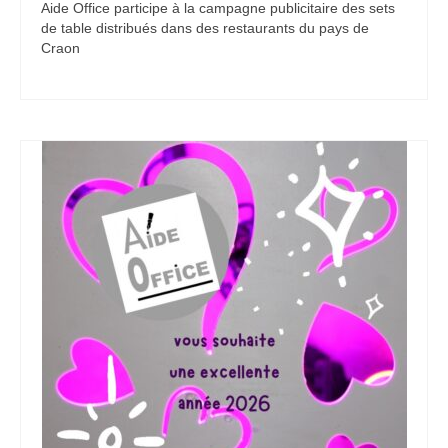
Aide Office participe à la campagne publicitaire des sets
de table distribués dans des restaurants du pays de
Craon