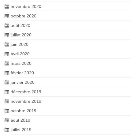
novembre 2020
octobre 2020
août 2020
juillet 2020
juin 2020
avril 2020
mars 2020
février 2020
janvier 2020
décembre 2019
novembre 2019
octobre 2019
août 2019
juillet 2019