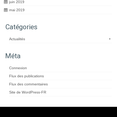
juin 2019
mai 2019
Catégories
Actualités
Méta
Connexion
Flux des publications
Flux des commentaires
Site de WordPress-FR