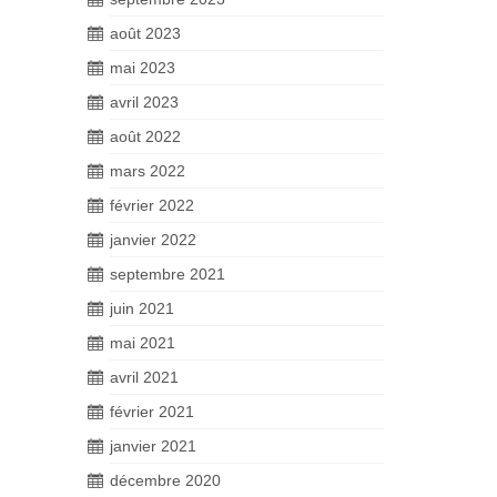
août 2023
mai 2023
avril 2023
août 2022
mars 2022
février 2022
janvier 2022
septembre 2021
juin 2021
mai 2021
avril 2021
février 2021
janvier 2021
décembre 2020