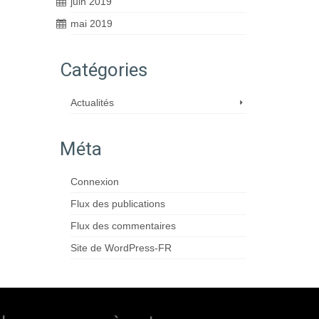
juin 2019
mai 2019
Catégories
Actualités
Méta
Connexion
Flux des publications
Flux des commentaires
Site de WordPress-FR