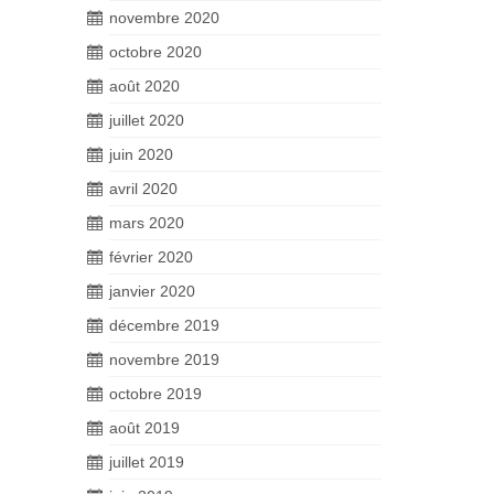
novembre 2020
octobre 2020
août 2020
juillet 2020
juin 2020
avril 2020
mars 2020
février 2020
janvier 2020
décembre 2019
novembre 2019
octobre 2019
août 2019
juillet 2019