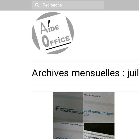
Rechercher :
Archives mensuelles : jui