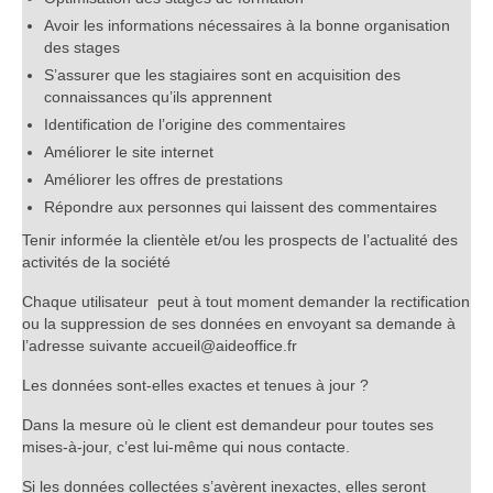
Avoir les informations nécessaires à la bonne organisation
des stages
S’assurer que les stagiaires sont en acquisition des
connaissances qu’ils apprennent
Identification de l’origine des commentaires
Améliorer le site internet
Améliorer les offres de prestations
Répondre aux personnes qui laissent des commentaires
Tenir informée la clientèle et/ou les prospects de l’actualité des
activités de la société
Chaque utilisateur peut à tout moment demander la rectification
ou la suppression de ses données en envoyant sa demande à
l’adresse suivante accueil@aideoffice.fr
Les données sont-elles exactes et tenues à jour ?
Dans la mesure où le client est demandeur pour toutes ses
mises-à-jour, c’est lui-même qui nous contacte.
Si les données collectées s’avèrent inexactes, elles seront