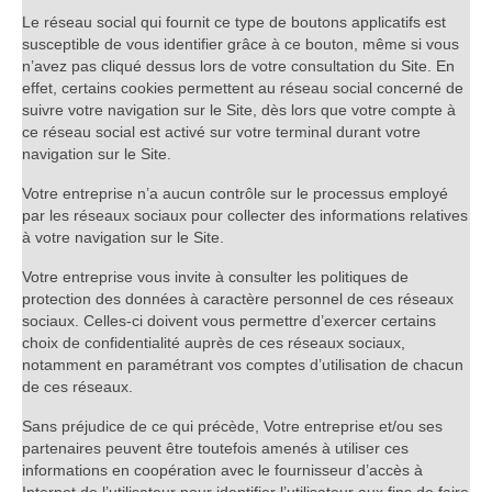
Le réseau social qui fournit ce type de boutons applicatifs est
susceptible de vous identifier grâce à ce bouton, même si vous
n’avez pas cliqué dessus lors de votre consultation du Site. En
effet, certains cookies permettent au réseau social concerné de
suivre votre navigation sur le Site, dès lors que votre compte à
ce réseau social est activé sur votre terminal durant votre
navigation sur le Site.
Votre entreprise n’a aucun contrôle sur le processus employé
par les réseaux sociaux pour collecter des informations relatives
à votre navigation sur le Site.
Votre entreprise vous invite à consulter les politiques de
protection des données à caractère personnel de ces réseaux
sociaux. Celles-ci doivent vous permettre d’exercer certains
choix de confidentialité auprès de ces réseaux sociaux,
notamment en paramétrant vos comptes d’utilisation de chacun
de ces réseaux.
Sans préjudice de ce qui précède, Votre entreprise et/ou ses
partenaires peuvent être toutefois amenés à utiliser ces
informations en coopération avec le fournisseur d’accès à