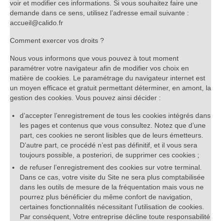
voir et modifier ces informations. Si vous souhaitez faire une
demande dans ce sens, utilisez l’adresse email suivante :
accueil@calido.fr
Comment exercer vos droits ?
Nous vous informons que vous pouvez à tout moment
paramétrer votre navigateur afin de modifier vos choix en
matière de cookies. Le paramétrage du navigateur internet est
un moyen efficace et gratuit permettant déterminer, en amont, la
gestion des cookies. Vous pouvez ainsi décider :
d’accepter l’enregistrement de tous les cookies intégrés dans
les pages et contenus que vous consultez. Notez que d’une
part, ces cookies ne seront lisibles que de leurs émetteurs.
D’autre part, ce procédé n’est pas définitif, et il vous sera
toujours possible, a posteriori, de supprimer ces cookies ;
de refuser l’enregistrement des cookies sur votre terminal.
Dans ce cas, votre visite du Site ne sera plus comptabilisée
dans les outils de mesure de la fréquentation mais vous ne
pourrez plus bénéficier du même confort de navigation,
certaines fonctionnalités nécessitant l’utilisation de cookies.
Par conséquent, Votre entreprise décline toute responsabilité