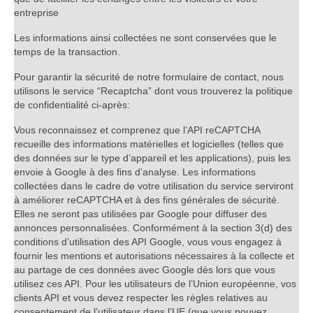
entreprise
Les informations ainsi collectées ne sont conservées que le
temps de la transaction.
Pour garantir la sécurité de notre formulaire de contact, nous
utilisons le service “Recaptcha” dont vous trouverez la politique
de confidentialité ci-après:
Vous reconnaissez et comprenez que l’API reCAPTCHA
recueille des informations matérielles et logicielles (telles que
des données sur le type d’appareil et les applications), puis les
envoie à Google à des fins d’analyse. Les informations
collectées dans le cadre de votre utilisation du service serviront
à améliorer reCAPTCHA et à des fins générales de sécurité.
Elles ne seront pas utilisées par Google pour diffuser des
annonces personnalisées. Conformément à la section 3(d) des
conditions d’utilisation des API Google, vous vous engagez à
fournir les mentions et autorisations nécessaires à la collecte et
au partage de ces données avec Google dès lors que vous
utilisez ces API. Pour les utilisateurs de l’Union européenne, vos
clients API et vous devez respecter les règles relatives au
consentement de l’utilisateur dans l’UE (que vous pouvez