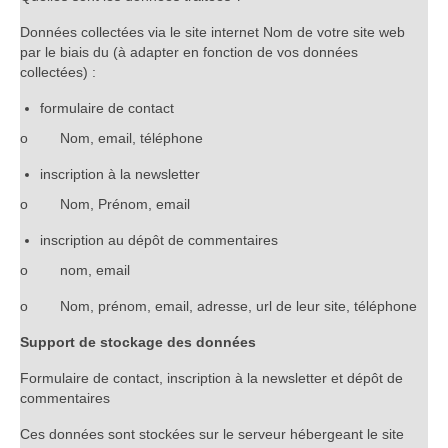
Données collectées via le site internet Nom de votre site web
par le biais du (à adapter en fonction de vos données
collectées) :
formulaire de contact
o Nom, email, téléphone
inscription à la newsletter
o Nom, Prénom, email
inscription au dépôt de commentaires
o nom, email
o Nom, prénom, email, adresse, url de leur site, téléphone
Support de stockage des données
Formulaire de contact, inscription à la newsletter et dépôt de
commentaires
Ces données sont stockées sur le serveur hébergeant le site