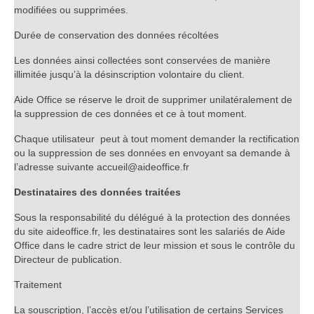
modifiées ou supprimées.
Durée de conservation des données récoltées
Les données ainsi collectées sont conservées de manière
illimitée jusqu’à la désinscription volontaire du client.
Aide Office se réserve le droit de supprimer unilatéralement de
la suppression de ces données et ce à tout moment.
Chaque utilisateur peut à tout moment demander la rectification
ou la suppression de ses données en envoyant sa demande à
l’adresse suivante accueil@aideoffice.fr
Destinataires des données traitées
Sous la responsabilité du délégué à la protection des données
du site aideoffice.fr, les destinataires sont les salariés de Aide
Office dans le cadre strict de leur mission et sous le contrôle du
Directeur de publication.
Traitement
La souscription, l’accès et/ou l’utilisation de certains Services