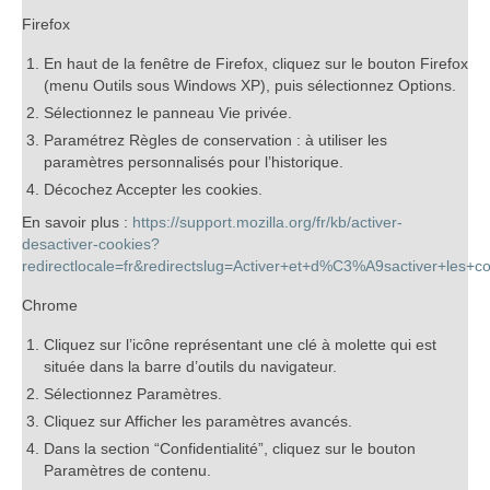
Firefox
En haut de la fenêtre de Firefox, cliquez sur le bouton Firefox
(menu Outils sous Windows XP), puis sélectionnez Options.
Sélectionnez le panneau Vie privée.
Paramétrez Règles de conservation : à utiliser les
paramètres personnalisés pour l’historique.
Décochez Accepter les cookies.
En savoir plus :
https://support.mozilla.org/fr/kb/activer-
desactiver-cookies?
redirectlocale=fr&redirectslug=Activer+et+d%C3%A9sactiver+les+c
Chrome
Cliquez sur l’icône représentant une clé à molette qui est
située dans la barre d’outils du navigateur.
Sélectionnez Paramètres.
Cliquez sur Afficher les paramètres avancés.
Dans la section “Confidentialité”, cliquez sur le bouton
Paramètres de contenu.