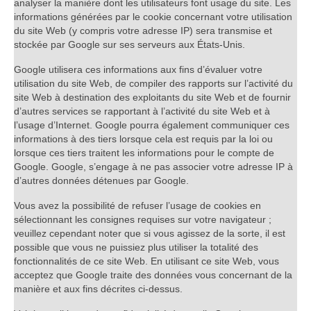
analyser la manière dont les utilisateurs font usage du site. Les
informations générées par le cookie concernant votre utilisation
du site Web (y compris votre adresse IP) sera transmise et
stockée par Google sur ses serveurs aux États-Unis.
Google utilisera ces informations aux fins d’évaluer votre
utilisation du site Web, de compiler des rapports sur l’activité du
site Web à destination des exploitants du site Web et de fournir
d’autres services se rapportant à l’activité du site Web et à
l’usage d’Internet. Google pourra également communiquer ces
informations à des tiers lorsque cela est requis par la loi ou
lorsque ces tiers traitent les informations pour le compte de
Google. Google, s’engage à ne pas associer votre adresse IP à
d’autres données détenues par Google.
Vous avez la possibilité de refuser l’usage de cookies en
sélectionnant les consignes requises sur votre navigateur ;
veuillez cependant noter que si vous agissez de la sorte, il est
possible que vous ne puissiez plus utiliser la totalité des
fonctionnalités de ce site Web. En utilisant ce site Web, vous
acceptez que Google traite des données vous concernant de la
manière et aux fins décrites ci-dessus.