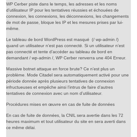
WP Cerber piste dans le temps, les adresses et les noms
d’utilisateur IP pour les tentatives réussies et échouées de
connexion, les connexions, les déconnexions, les changements
de mot de passe, bloque les IP et les mesures prises par lui-
même.
Le tableau de bord WordPress est masqué (/ wp-admin /)
quand un utilisateur n’est pas connecté. Si un utilisateur n’est
pas connecté et tente d’accéder au tableau de bord en
demandant / wp-admin /, WP Cerber renverra une 404 Erreur.
Massive botnet attaque en force brute? Ce n’est plus un
problème. Mode Citadel sera automatiquement activé pour une
période donnée après plusieurs tentatives de connexion
infructueuses et empêche ainsi l’intrus de faire d’autres
tentatives de connexion avec un nom d’utilisateur.
Procédures mises en œuvre en cas de fuite de données
En cas de fuite de données, la CNIL sera avertie dans les 72
heures maximum et tout utilisateur du site en sera averti dans
ce même délai.