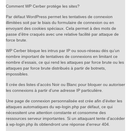
Comment WP Cerber protége les sites?
Par défaut WordPress permet les tentatives de connexion
illimitées soit par le biais du formulaire de connexion ou en
envoyant des cookies spéciaux. Cela permet à des mots de
passe d’être craqués avec une relative facilité par attaque de
force brute.
WP Cerber bloque les intrus par IP ou sous-réseau dés qu’un
nombre important de tentatives de connexions en limitant ce
nombre d’essais, ce qui rend les attaques par force brute ou les
attaques par force brute distribués à partir de botnets,
impossibles.
Il crée des listes d’accès Noir ou Blanc pour bloquer ou autoriser
les connexions à partir d’une adresse IP particulière.
Une page de connexion personnalisée est crée afin d’éviter les
attaques automatiques du wp-login.php par défaut, ce qui
nécessitent une attention constante et consomme des
ressources serveur importantes. Si un attaquant tente d’accéder
à wp-login.php ils obtiendront une réponse d’erreur 404.