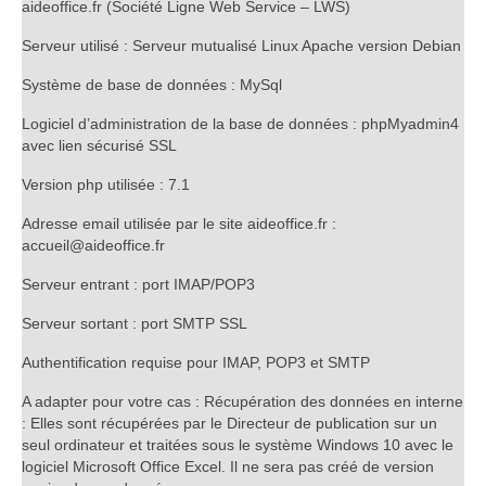
aideoffice.fr (Société Ligne Web Service – LWS)
Serveur utilisé : Serveur mutualisé Linux Apache version Debian
Système de base de données : MySql
Logiciel d’administration de la base de données : phpMyadmin4
avec lien sécurisé SSL
Version php utilisée : 7.1
Adresse email utilisée par le site aideoffice.fr :
accueil@aideoffice.fr
Serveur entrant : port IMAP/POP3
Serveur sortant : port SMTP SSL
Authentification requise pour IMAP, POP3 et SMTP
A adapter pour votre cas : Récupération des données en interne
: Elles sont récupérées par le Directeur de publication sur un
seul ordinateur et traitées sous le système Windows 10 avec le
logiciel Microsoft Office Excel. Il ne sera pas créé de version