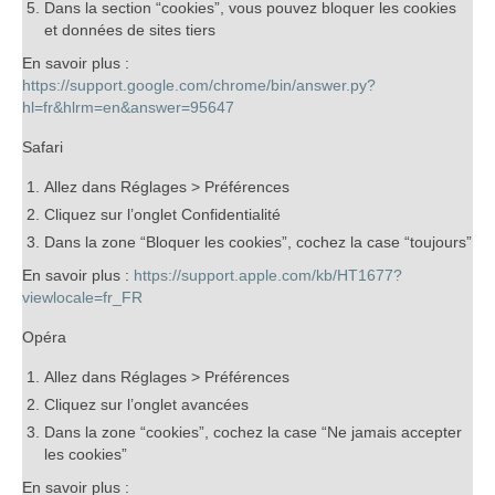
Dans la section “cookies”, vous pouvez bloquer les cookies
et données de sites tiers
En savoir plus :
https://support.google.com/chrome/bin/answer.py?
hl=fr&hlrm=en&answer=95647
Safari
Allez dans Réglages > Préférences
Cliquez sur l’onglet Confidentialité
Dans la zone “Bloquer les cookies”, cochez la case “toujours”
En savoir plus :
https://support.apple.com/kb/HT1677?
viewlocale=fr_FR
Opéra
Allez dans Réglages > Préférences
Cliquez sur l’onglet avancées
Dans la zone “cookies”, cochez la case “Ne jamais accepter
les cookies”
En savoir plus :