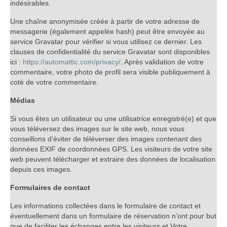
indésirables.
Une chaîne anonymisée créée à partir de votre adresse de
messagerie (également appelée hash) peut être envoyée au
service Gravatar pour vérifier si vous utilisez ce dernier. Les
clauses de confidentialité du service Gravatar sont disponibles
ici :
https://automattic.com/privacy/
. Après validation de votre
commentaire, votre photo de profil sera visible publiquement à
coté de votre commentaire.
Médias
Si vous êtes un utilisateur ou une utilisatrice enregistré(e) et que
vous téléversez des images sur le site web, nous vous
conseillons d’éviter de téléverser des images contenant des
données EXIF de coordonnées GPS. Les visiteurs de votre site
web peuvent télécharger et extraire des données de localisation
depuis ces images.
Formulaires de contact
Les informations collectées dans le formulaire de contact et
éventuellement dans un formulaire de réservation n’ont pour but
que de faciliter les échanges entre les visiteurs et Votre