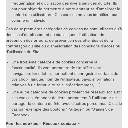
fréquentation et d’utilisation des divers services du Site. Ils
ont pour objet de permettre à Votre entreprise d’améliorer le
confort des utilisateurs. Ces cookies ne vous identifient pas
comme un individu.
Ces deux premières catégories de cookies ne sont utilisées qu’à
des fins d’établissement de statistiques d’utilisation, de
prévention des erreurs, de prévention des atteintes et de la
contrefaçon du site ou d’amélioration des conditions d’accès ou
d’utilisation du Site.
Une troisième catégorie de cookies concerne la
fonctionnalité. Ils vont permettre de simplifier votre
navigation. En effet, ils permettent d’enregistrer certains de
vos choix (langue, nom de l’utilisateur, pays, informations
relatives à un formulaire saisi précédemment, …).
Une autre catégorie de cookies provient de réseaux sociaux :
ces cookies, émanant de tiers, permettent à l’utilisateur de
partager le contenu du Site avec d’autres personnes. C’est le
cas par exemple des boutons “Partager” ou “J’aime”, de
Facebook.
Pour les cookies « Réseaux sociaux »