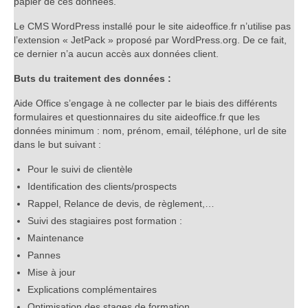
papier de ces données.
Le CMS WordPress installé pour le site aideoffice.fr n’utilise pas
l’extension « JetPack » proposé par WordPress.org. De ce fait,
ce dernier n’a aucun accès aux données client.
Buts du traitement des données :
Aide Office s’engage à ne collecter par le biais des différents
formulaires et questionnaires du site aideoffice.fr que les
données minimum : nom, prénom, email, téléphone, url de site
dans le but suivant :
Pour le suivi de clientèle
Identification des clients/prospects
Rappel, Relance de devis, de règlement,…
Suivi des stagiaires post formation :
Maintenance
Pannes
Mise à jour
Explications complémentaires
Optimisation des stages de formation