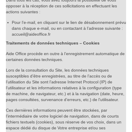
Dans tous les cas, vous avez toujours la possibilité de vous
opposer à la réception de ces sollicitations en effectuant les
actions suivantes :
Pour l’e-mail, en cliquant sur le lien de désabonnement prévu
dans chaque e-mail, ou en contactant à l’adresse suivante :
accueil@aideoffice.fr
Traitements de données techniques – Cookies
Aide Office procède en outre à l’enregistrement automatique de
certaines données techniques.
Lors de la consultation du Site, les données techniques
susceptibles d’être enregistrées, au titre de l’accès ou de
l’utilisation du Site sont l’adresse Internet Protocol (IP) de
l’utilisateur et les informations relatives à la configuration (type
de machine, de navigateur, etc.) et à la navigation (date, heure,
pages consultées, survenance d’erreurs, etc.) de l’utilisateur.
Ces dernières informations peuvent être stockées, par
l’intermédiaire de votre logiciel de navigation, dans de courts
fichiers textuels (cookies), sous réserve de vos choix, dans un
espace dédié du disque de Votre entreprise et/ou ses