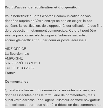
Droit d’accès, de rectification et d’opposition
Vous bénéficiez du droit d’obtenir communication de vos
données auprès de Votre entreprise et d’en exiger, le cas
échéant, la rectification, de s’opposer à leur utilisation à des fins
de prospection, notamment commerciale. Ce droit peut être
exercé par courrier électronique à l’adresse suivante :
accueil@aideoffice.fr ou par courrier postal adressé à :
AIDE OFFICE
La Bourdonnais
AMPOIGNÉ
53200 PRÉE D’ANJOU
Tél: 06 11 33 23 82
France
Commentaires
Quand vous laissez un commentaire sur notre site web, les
données inscrites dans le formulaire de commentaire, mais
aussi votre adresse IP et l’agent utilisateur de votre navigateur
sont collectés pour nous aider à la détection des commentaires