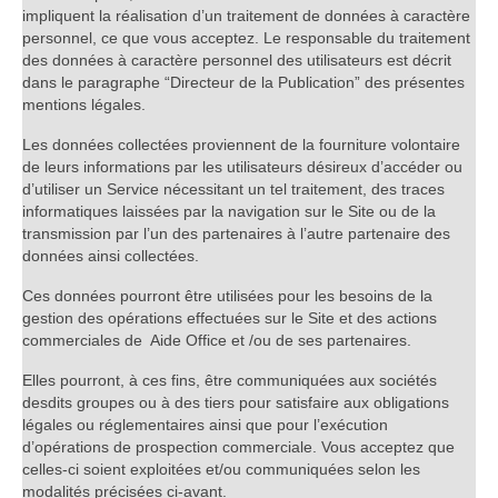
impliquent la réalisation d’un traitement de données à caractère
personnel, ce que vous acceptez. Le responsable du traitement
des données à caractère personnel des utilisateurs est décrit
dans le paragraphe “Directeur de la Publication” des présentes
mentions légales.
Les données collectées proviennent de la fourniture volontaire
de leurs informations par les utilisateurs désireux d’accéder ou
d’utiliser un Service nécessitant un tel traitement, des traces
informatiques laissées par la navigation sur le Site ou de la
transmission par l’un des partenaires à l’autre partenaire des
données ainsi collectées.
Ces données pourront être utilisées pour les besoins de la
gestion des opérations effectuées sur le Site et des actions
commerciales de Aide Office et /ou de ses partenaires.
Elles pourront, à ces fins, être communiquées aux sociétés
desdits groupes ou à des tiers pour satisfaire aux obligations
légales ou réglementaires ainsi que pour l’exécution
d’opérations de prospection commerciale. Vous acceptez que
celles-ci soient exploitées et/ou communiquées selon les
modalités précisées ci-avant.