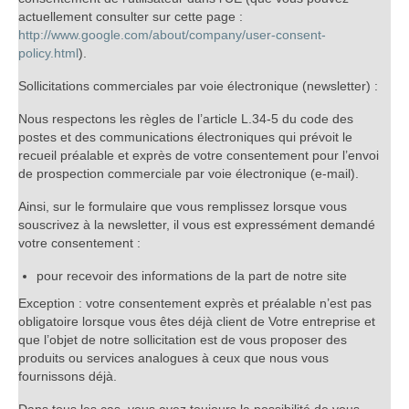
actuellement consulter sur cette page :
http://www.google.com/about/company/user-consent-
policy.html
).
Sollicitations commerciales par voie électronique (newsletter) :
Nous respectons les règles de l’article L.34-5 du code des
postes et des communications électroniques qui prévoit le
recueil préalable et exprès de votre consentement pour l’envoi
de prospection commerciale par voie électronique (e-mail).
Ainsi, sur le formulaire que vous remplissez lorsque vous
souscrivez à la newsletter, il vous est expressément demandé
votre consentement :
pour recevoir des informations de la part de notre site
Exception : votre consentement exprès et préalable n’est pas
obligatoire lorsque vous êtes déjà client de Votre entreprise et
que l’objet de notre sollicitation est de vous proposer des
produits ou services analogues à ceux que nous vous
fournissons déjà.