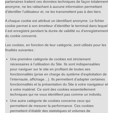
partenaires traitent ces données techniques de façon totalement
anonyme, ne les rattachant à aucune information permettant
d’identifier l’utilisateur et, ne les transmettent pas à des tiers.
A chaque cookie est attribué un identifiant anonyme. Le fichier
cookie permet à son émetteur d’identifier le terminal dans lequel
il est enregistré pendant la durée de validité ou d’enregistrement
du cookie concerné.
Les cookies, en fonction de leur catégorie, sont utilisés pour les
finalités suivantes :
Une première catégorie de cookies est strictement
nécessaires à l’utilisation du Site. Ils sont indispensables
pour naviguer sur le site en profitant de toutes ses
fonctionnalités (prise en charge du système d’exploitation de
l’internaute, affichage…). Ils permettent d’adapter certaines
fonctionnalités et la présentation du Site à votre navigateur et
à votre matériel. Ce sont des cookies essentiellement
techniques qui ne vous identifient pas comme un individu.
Une autre catégorie de cookies concerne ceux qui
permettent de mesurer la performance. Ces cookies
permettent d’établir des statistiques et volumes de