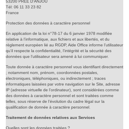
53200 PRÉE D’ANJOU
Tél: 06 11 33 23 82
France
Protection des données à caractère personnel
En application de la loi n°78-17 du 6 janvier 1978 modifiée
relative à l’informatique, aux fichiers et aux libertés, et du
règlement européen lié au RGDP, Aide Office informe l’utilisateur
qu’il respecte la confidentialité, l’intégrité et la sécurité des
données que l’utilisateur sera amené à lui communiquer.
Toute donnée à caractère personnel vous identifiant directement
; notamment nom, prénom, coordonnées postales,
électroniques, téléphoniques, ou indirectement ; traces
informatiques laissées par votre navigation sur le Site, adresse
IP (adresse virtuelle de l’ordinateur), sont considérées comme
des données à caractère personnel et sont traitées comme
telles, sous réserve de l’évolution du cadre légal sur la
qualification de donnée à caractère personnel.
Traitement de données relatives aux Services
Quelles sont les données traitées ?