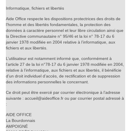
Informatique, fichiers et libertés
Aide Office respecte les dispositions protectrices des droits de
l’homme et des libertés fondamentales, la protection des
données à caractère personnel et leur libre circulation ainsi que
la Directive communautaire n° 95/46 et la loi n° 78-17 du 6
janvier 1978 modifiée en 2004 relative à l’informatique, aux
fichiers et aux libertés.
L’utilisateur est notamment informé que, conformément à
l’article 27 de la loi n°78-17 du 6 janvier 1978 modifiée en 2004,
relative à l’informatique, aux fichiers et aux libertés, il bénéficie
d’un droit individuel d’accès, de rectification et de suppression
des informations personnelles le concernant.
Ce droit peut être exercé par courrier électronique à l’adresse
suivante : accueil@aideoffice.fr ou par courrier postal adressé à
:
AIDE OFFICE
La Bourdonnais
AMPOIGNÉ