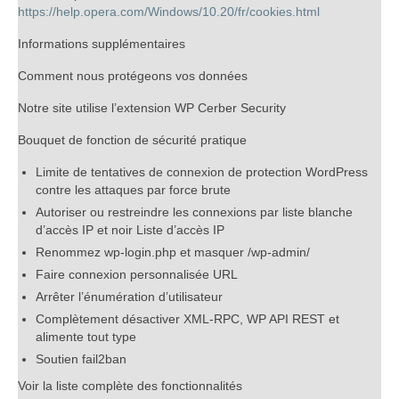
https://help.opera.com/Windows/10.20/fr/cookies.html
Informations supplémentaires
Comment nous protégeons vos données
Notre site utilise l’extension WP Cerber Security
Bouquet de fonction de sécurité pratique
Limite de tentatives de connexion de protection WordPress
contre les attaques par force brute
Autoriser ou restreindre les connexions par liste blanche
d’accès IP et noir Liste d’accès IP
Renommez wp-login.php et masquer /wp-admin/
Faire connexion personnalisée URL
Arrêter l’énumération d’utilisateur
Complètement désactiver XML-RPC, WP API REST et
alimente tout type
Soutien fail2ban
Voir la liste complète des fonctionnalités