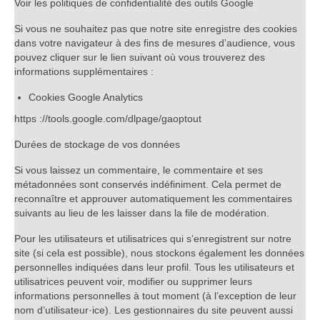
Voir les politiques de confidentialité des outils Google
Si vous ne souhaitez pas que notre site enregistre des cookies
dans votre navigateur à des fins de mesures d’audience, vous
pouvez cliquer sur le lien suivant où vous trouverez des
informations supplémentaires :
Cookies Google Analytics
https ://tools.google.com/dlpage/gaoptout
Durées de stockage de vos données
Si vous laissez un commentaire, le commentaire et ses
métadonnées sont conservés indéfiniment. Cela permet de
reconnaître et approuver automatiquement les commentaires
suivants au lieu de les laisser dans la file de modération.
Pour les utilisateurs et utilisatrices qui s’enregistrent sur notre
site (si cela est possible), nous stockons également les données
personnelles indiquées dans leur profil. Tous les utilisateurs et
utilisatrices peuvent voir, modifier ou supprimer leurs
informations personnelles à tout moment (à l’exception de leur
nom d’utilisateur·ice). Les gestionnaires du site peuvent aussi