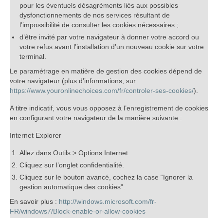
pour les éventuels désagréments liés aux possibles
dysfonctionnements de nos services résultant de
l’impossibilité de consulter les cookies nécessaires ;
d’être invité par votre navigateur à donner votre accord ou
votre refus avant l’installation d’un nouveau cookie sur votre
terminal.
Le paramétrage en matière de gestion des cookies dépend de
votre navigateur (plus d’informations, sur
https://www.youronlinechoices.com/fr/controler-ses-cookies/
).
A titre indicatif, vous vous opposez à l’enregistrement de cookies
en configurant votre navigateur de la manière suivante :
Internet Explorer
Allez dans Outils > Options Internet.
Cliquez sur l’onglet confidentialité.
Cliquez sur le bouton avancé, cochez la case “Ignorer la
gestion automatique des cookies”.
En savoir plus :
http://windows.microsoft.com/fr-
FR/windows7/Block-enable-or-allow-cookies