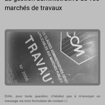
marchés de travaux
Enfin, pour toute question, n’hésitez pas à m’envoyer un
message via mon formulaire de contact
ici
.