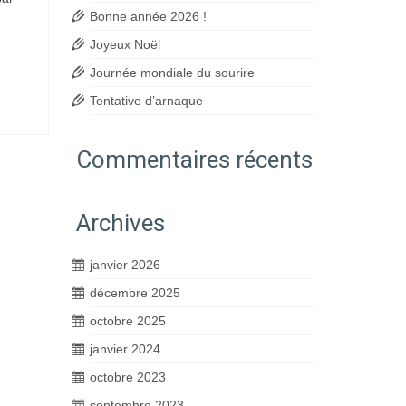
Bonne année 2026 !
Joyeux Noël
Journée mondiale du sourire
Tentative d’arnaque
Commentaires récents
Archives
janvier 2026
décembre 2025
octobre 2025
janvier 2024
octobre 2023
septembre 2023