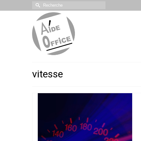
Rechercher :
vitesse