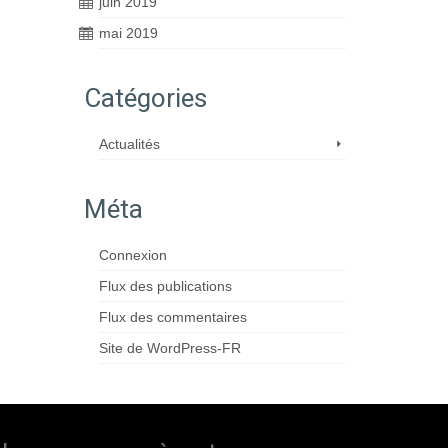
juin 2019
mai 2019
Catégories
Actualités
Méta
Connexion
Flux des publications
Flux des commentaires
Site de WordPress-FR