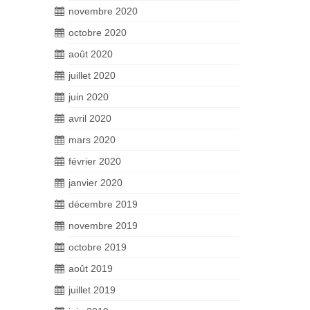
novembre 2020
octobre 2020
août 2020
juillet 2020
juin 2020
avril 2020
mars 2020
février 2020
janvier 2020
décembre 2019
novembre 2019
octobre 2019
août 2019
juillet 2019