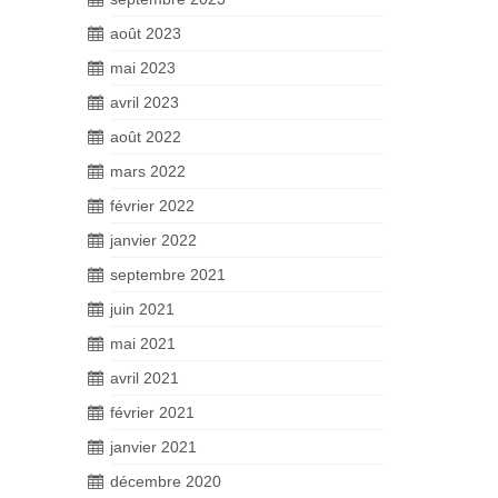
août 2023
mai 2023
avril 2023
août 2022
mars 2022
février 2022
janvier 2022
septembre 2021
juin 2021
mai 2021
avril 2021
février 2021
janvier 2021
décembre 2020