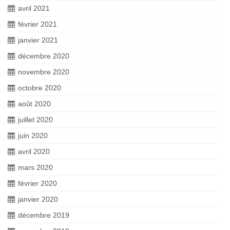
avril 2021
février 2021
janvier 2021
décembre 2020
novembre 2020
octobre 2020
août 2020
juillet 2020
juin 2020
avril 2020
mars 2020
février 2020
janvier 2020
décembre 2019