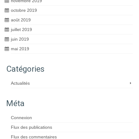
novembre 2019
octobre 2019
août 2019
juillet 2019
juin 2019
mai 2019
Catégories
Actualités
Méta
Connexion
Flux des publications
Flux des commentaires