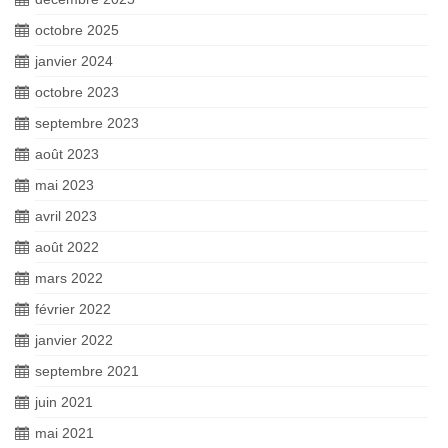
octobre 2025
janvier 2024
octobre 2023
septembre 2023
août 2023
mai 2023
avril 2023
août 2022
mars 2022
février 2022
janvier 2022
septembre 2021
juin 2021
mai 2021