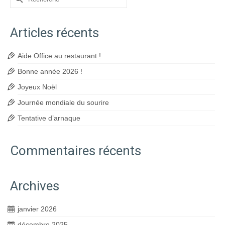
Articles récents
Aide Office au restaurant !
Bonne année 2026 !
Joyeux Noël
Journée mondiale du sourire
Tentative d’arnaque
Commentaires récents
Archives
janvier 2026
décembre 2025