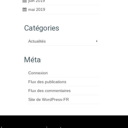
juin 2019
mai 2019
Catégories
Actualités
Méta
Connexion
Flux des publications
Flux des commentaires
Site de WordPress-FR