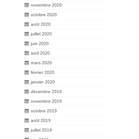
novembre 2020
octobre 2020
août 2020
juillet 2020
juin 2020
avril 2020
mars 2020
février 2020
janvier 2020
décembre 2019
novembre 2019
octobre 2019
août 2019
juillet 2019