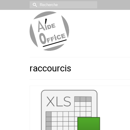
Rechercher :
raccourcis