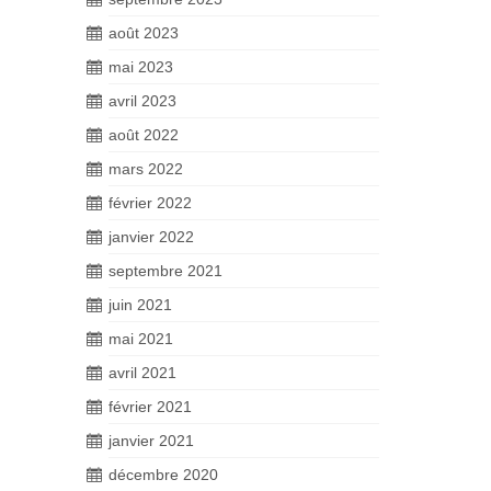
août 2023
mai 2023
avril 2023
août 2022
mars 2022
février 2022
janvier 2022
septembre 2021
juin 2021
mai 2021
avril 2021
février 2021
janvier 2021
décembre 2020