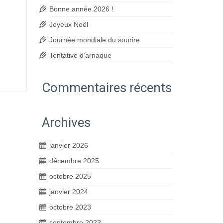
Bonne année 2026 !
Joyeux Noël
Journée mondiale du sourire
Tentative d’arnaque
Commentaires récents
Archives
janvier 2026
décembre 2025
octobre 2025
janvier 2024
octobre 2023
septembre 2023