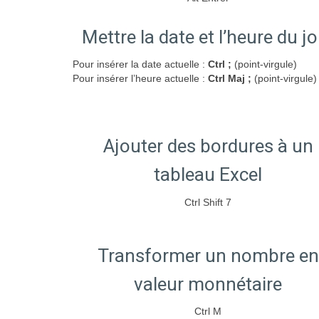
Mettre la date et l’heure du jo
Pour insérer la date actuelle :
Ctrl ;
(point-virgule)
Pour insérer l’heure actuelle :
Ctrl Maj ;
(point-virgule)
Ajouter des bordures à un
tableau Excel
Ctrl Shift 7
Transformer un nombre en
valeur monnétaire
Ctrl M