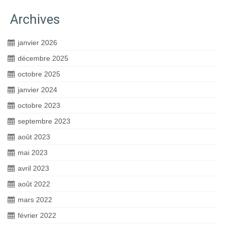
Archives
janvier 2026
décembre 2025
octobre 2025
janvier 2024
octobre 2023
septembre 2023
août 2023
mai 2023
avril 2023
août 2022
mars 2022
février 2022