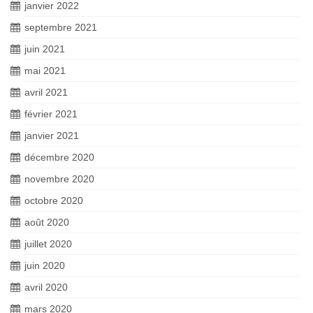
janvier 2022
septembre 2021
juin 2021
mai 2021
avril 2021
février 2021
janvier 2021
décembre 2020
novembre 2020
octobre 2020
août 2020
juillet 2020
juin 2020
avril 2020
mars 2020