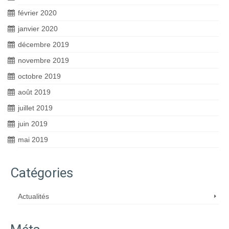
février 2020
janvier 2020
décembre 2019
novembre 2019
octobre 2019
août 2019
juillet 2019
juin 2019
mai 2019
Catégories
Actualités