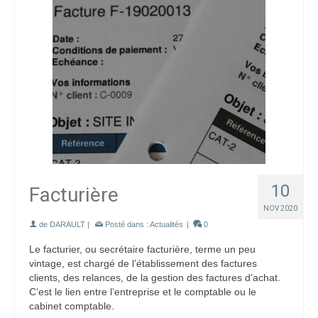
10
Facturière
NOV 2020
de
DARAULT
|
Posté dans :
Actualités
|
0
Le facturier, ou secrétaire facturière, terme un peu
vintage, est chargé de l’établissement des factures
clients, des relances, de la gestion des factures d’achat.
C’est le lien entre l’entreprise et le comptable ou le
cabinet comptable.