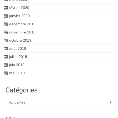
février 2020
janvier 2020
décembre 2019
novembre 2019
octobre 2019
août 2019
juillet 2019
juin 2019
mai 2019
Catégories
Actualités