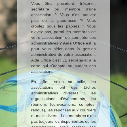
Vous êtes président, trésorier,
secrétaire ou membre d’une
association ? Vous n’en pouvez
plus de la paperasse ?! Vous
croulez sous les papiers ? Vous
n’avez pas, parmi les membres de
votre association, de compétences
administratives ?
Aide Office
est là
pour vous aider dans la gestion
administrative de votre association.
Aide Office c’est LE secrétariat à la
carte qui s’adapte au budget des
associations.
En effet, selon sa taille, les
associations ont des tâches
administratives diverses : les
organisations d’évènements, les
réunions (convocations, comptes-
rendus), les réponses aux courriers
et mails divers . Les membres n’ont
pas toujours les disponibilités ou les