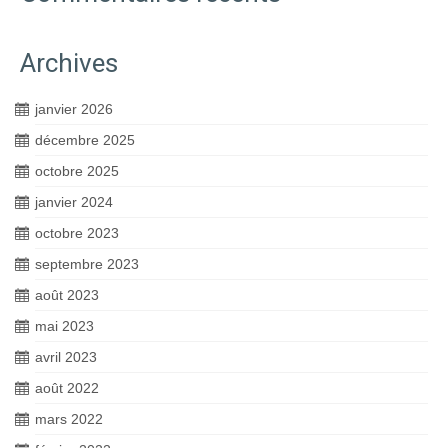
Archives
janvier 2026
décembre 2025
octobre 2025
janvier 2024
octobre 2023
septembre 2023
août 2023
mai 2023
avril 2023
août 2022
mars 2022