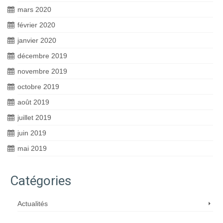
mars 2020
février 2020
janvier 2020
décembre 2019
novembre 2019
octobre 2019
août 2019
juillet 2019
juin 2019
mai 2019
Catégories
Actualités