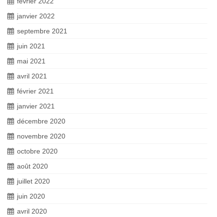
février 2022
janvier 2022
septembre 2021
juin 2021
mai 2021
avril 2021
février 2021
janvier 2021
décembre 2020
novembre 2020
octobre 2020
août 2020
juillet 2020
juin 2020
avril 2020