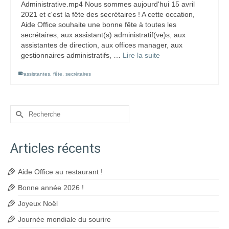
Administrative.mp4 Nous sommes aujourd'hui 15 avril
2021 et c'est la fête des secrétaires ! A cette occation,
Aide Office souhaite une bonne fête à toutes les
secrétaires, aux assistant(s) administratif(ve)s, aux
assistantes de direction, aux offices manager, aux
gestionnaires administratifs, …
Lire la suite
assistantes
,
fête
,
secrétaires
Rechercher :
Articles récents
Aide Office au restaurant !
Bonne année 2026 !
Joyeux Noël
Journée mondiale du sourire