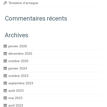
Tentative d’arnaque
Commentaires récents
Archives
janvier 2026
décembre 2025
octobre 2025
janvier 2024
octobre 2023
septembre 2023
août 2023
mai 2023
avril 2023