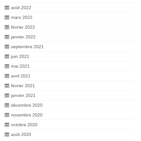
août 2022
mars 2022
février 2022
janvier 2022
septembre 2021
juin 2021
mai 2021
avril 2021
février 2021
janvier 2021
décembre 2020
novembre 2020
octobre 2020
août 2020