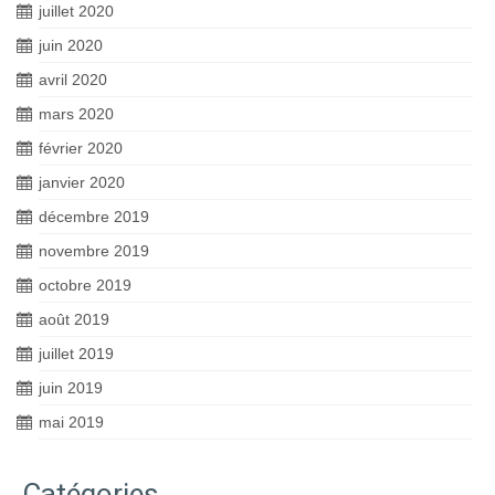
juillet 2020
juin 2020
avril 2020
mars 2020
février 2020
janvier 2020
décembre 2019
novembre 2019
octobre 2019
août 2019
juillet 2019
juin 2019
mai 2019