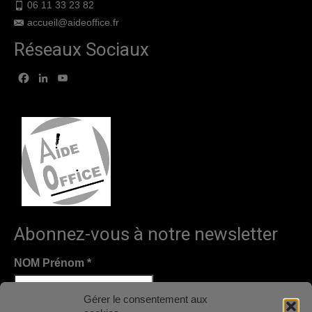
06 11 33 23 82
accueil@aideoffice.fr
Réseaux Sociaux
Facebook
LinkedIn
YouTube
Abonnez-vous à notre newsletter
NOM Prénom
*
Gérer le consentement aux