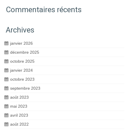
Commentaires récents
Archives
janvier 2026
décembre 2025
octobre 2025
janvier 2024
octobre 2023
septembre 2023
août 2023
mai 2023
avril 2023
août 2022