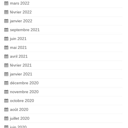
mars 2022
février 2022
janvier 2022
septembre 2021
juin 2021
mai 2021
avril 2021
février 2021
janvier 2021
décembre 2020
novembre 2020
octobre 2020
août 2020
juillet 2020
juin 2020