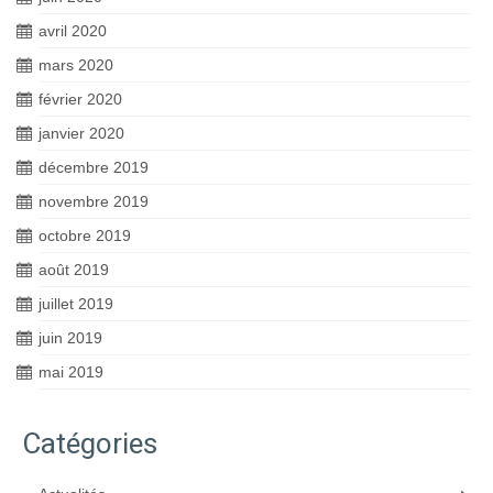
avril 2020
mars 2020
février 2020
janvier 2020
décembre 2019
novembre 2019
octobre 2019
août 2019
juillet 2019
juin 2019
mai 2019
Catégories