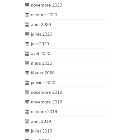
novembre 2020
octobre 2020
août 2020
juillet 2020
juin 2020
avril 2020
mars 2020
février 2020
janvier 2020
décembre 2019
novembre 2019
octobre 2019
août 2019
juillet 2019