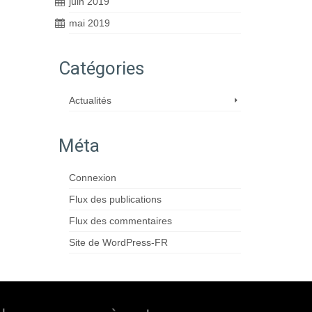
juin 2019
mai 2019
Catégories
Actualités
Méta
Connexion
Flux des publications
Flux des commentaires
Site de WordPress-FR