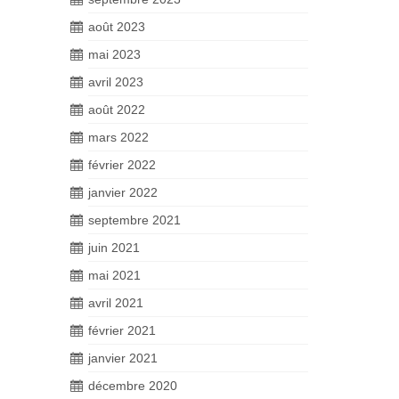
août 2023
mai 2023
avril 2023
août 2022
mars 2022
février 2022
janvier 2022
septembre 2021
juin 2021
mai 2021
avril 2021
février 2021
janvier 2021
décembre 2020