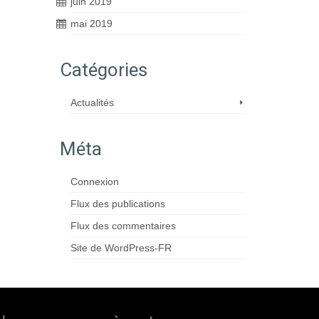
juin 2019
mai 2019
Catégories
Actualités
Méta
Connexion
Flux des publications
Flux des commentaires
Site de WordPress-FR