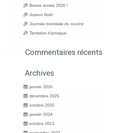
Bonne année 2026 !
Joyeux Noël
Journée mondiale du sourire
Tentative d’arnaque
Commentaires récents
Archives
janvier 2026
décembre 2025
octobre 2025
janvier 2024
octobre 2023
septembre 2023