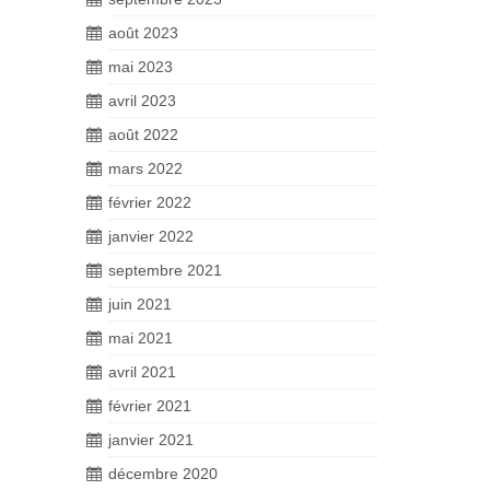
août 2023
mai 2023
avril 2023
août 2022
mars 2022
février 2022
janvier 2022
septembre 2021
juin 2021
mai 2021
avril 2021
février 2021
janvier 2021
décembre 2020