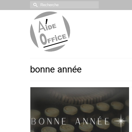
Rechercher :
bonne année