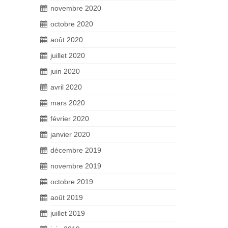
novembre 2020
octobre 2020
août 2020
juillet 2020
juin 2020
avril 2020
mars 2020
février 2020
janvier 2020
décembre 2019
novembre 2019
octobre 2019
août 2019
juillet 2019