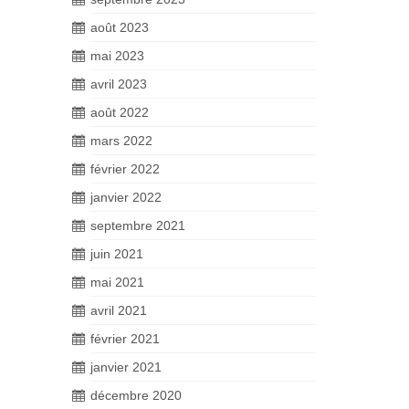
août 2023
mai 2023
avril 2023
août 2022
mars 2022
février 2022
janvier 2022
septembre 2021
juin 2021
mai 2021
avril 2021
février 2021
janvier 2021
décembre 2020