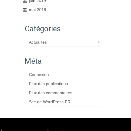
juin 2019
mai 2019
Catégories
Actualités
Méta
Connexion
Flux des publications
Flux des commentaires
Site de WordPress-FR