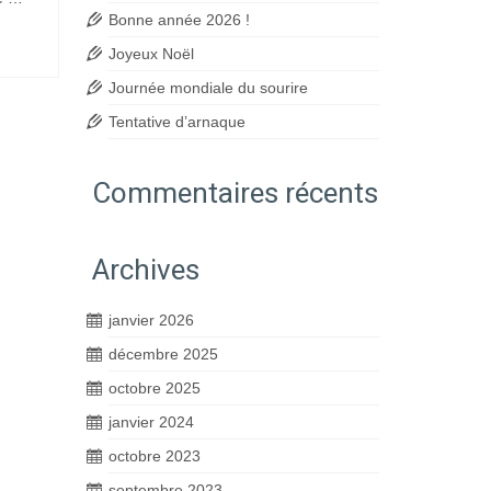
Bonne année 2026 !
Joyeux Noël
Journée mondiale du sourire
Tentative d’arnaque
Commentaires récents
Archives
janvier 2026
décembre 2025
octobre 2025
janvier 2024
octobre 2023
septembre 2023