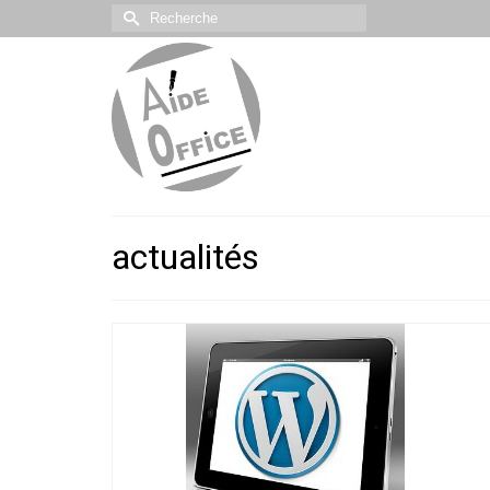
Rechercher :
actualités