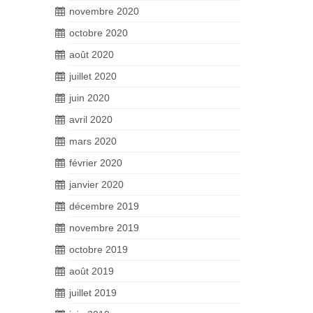
novembre 2020
octobre 2020
août 2020
juillet 2020
juin 2020
avril 2020
mars 2020
février 2020
janvier 2020
décembre 2019
novembre 2019
octobre 2019
août 2019
juillet 2019