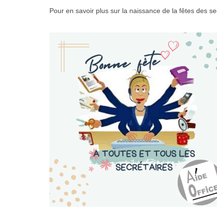
Pour en savoir plus sur la naissance de la fêtes des se