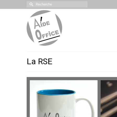
Rechercher :
La RSE