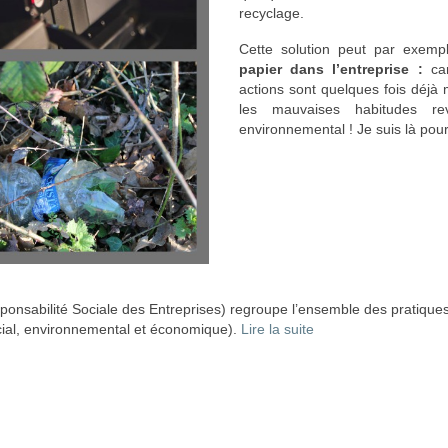
recyclage.
Cette solution peut par exemp
papier dans l’entreprise :
ca
actions sont quelques fois déjà 
les mauvaises habitudes re
environnemental ! Je suis là pour 
onsabilité Sociale des Entreprises) regroupe l’ensemble des pratiques 
cial, environnemental et économique).
Lire la suite