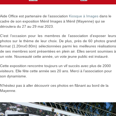
Aide Office est partenaire de l’association
Kiosque à Images
dans le
cadre de son exposition Ménil Images à Ménil (Mayenne) qui se
déroulera du 27 au 29 mai 2023.
C’est l’occasion pour les membres de l’association d’exposer leurs
photos sur le thème de leur choix. De plus,
près de 60 photos gran
format (1.20mx0.80m) sélectionnées parmi les meilleures réalisations
de ses membres sont présentées en plein air. Elles seront soumises à
un vote. Nouveauté cette année, un vote jeune public est instauré.
Cette exposition rencontre toujours un vif succès avec plus de 2000
visiteurs. Elle fête cette année ses 20 ans. Merci à l’association pour
son dynamisme.
N’hésitez pas à aller découvrir ces photos en flânant au bord de la
Mayenne.