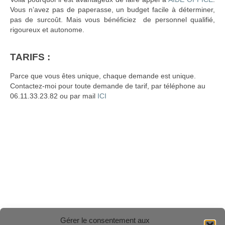
Vous n’avez pas de paperasse, un budget facile à déterminer,
pas de surcoût. Mais vous bénéficiez de personnel qualifié,
rigoureux et autonome.
TARIFS :
Parce que vous êtes unique, chaque demande est unique.
Contactez-moi pour toute demande de tarif, par téléphone au
06.11.33.23.82 ou par mail
ICI
Gérer le consentement aux